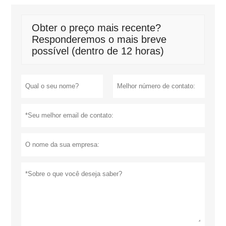
Obter o preço mais recente?
Responderemos o mais breve
possível (dentro de 12 horas)