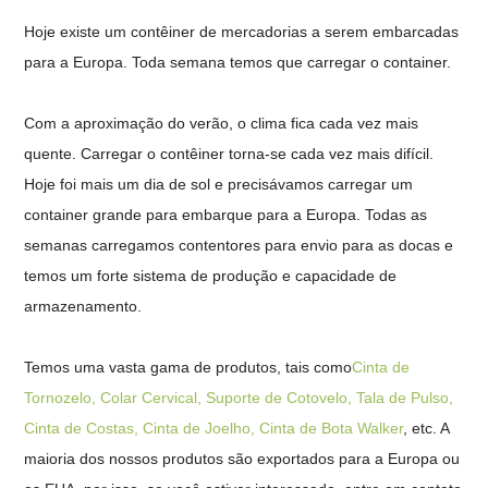
Hoje existe um contêiner de mercadorias a serem embarcadas
para a Europa. Toda semana temos que carregar o container.
Com a aproximação do verão, o clima fica cada vez mais
quente. Carregar o contêiner torna-se cada vez mais difícil.
Hoje foi mais um dia de sol e precisávamos carregar um
container grande para embarque para a Europa. Todas as
semanas carregamos contentores para envio para as docas e
temos um forte sistema de produção e capacidade de
armazenamento.
Temos uma vasta gama de produtos, tais como
Cinta de
Tornozelo, Colar Cervical, Suporte de Cotovelo, Tala de Pulso,
Cinta de Costas, Cinta de Joelho, Cinta de Bota Walker
, etc. A
maioria dos nossos produtos são exportados para a Europa ou