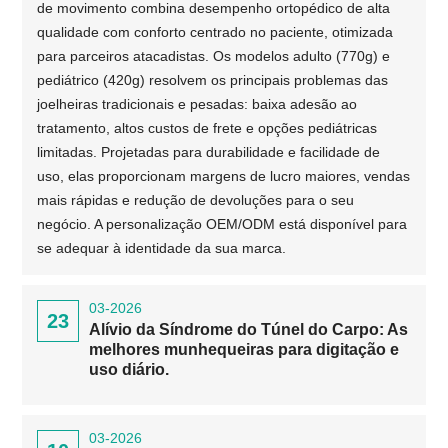
de movimento combina desempenho ortopédico de alta
qualidade com conforto centrado no paciente, otimizada
para parceiros atacadistas. Os modelos adulto (770g) e
pediátrico (420g) resolvem os principais problemas das
joelheiras tradicionais e pesadas: baixa adesão ao
tratamento, altos custos de frete e opções pediátricas
limitadas. Projetadas para durabilidade e facilidade de
uso, elas proporcionam margens de lucro maiores, vendas
mais rápidas e redução de devoluções para o seu
negócio. A personalização OEM/ODM está disponível para
se adequar à identidade da sua marca.
03-2026
23
Alívio da Síndrome do Túnel do Carpo: As
melhores munhequeiras para digitação e
uso diário.
03-2026