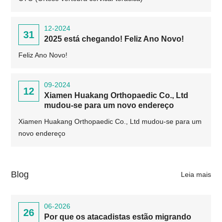
12-2024
31
2025 está chegando! Feliz Ano Novo!
Feliz Ano Novo!
09-2024
12
Xiamen Huakang Orthopaedic Co., Ltd
mudou-se para um novo endereço
Xiamen Huakang Orthopaedic Co., Ltd mudou-se para um
novo endereço
Blog
Leia mais
06-2026
26
Por que os atacadistas estão migrando