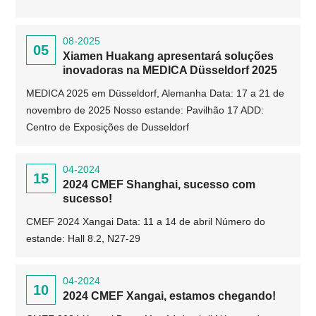
08-2025
05
Xiamen Huakang apresentará soluções
inovadoras na MEDICA Düsseldorf 2025
MEDICA 2025 em Düsseldorf, Alemanha Data: 17 a 21 de
novembro de 2025 Nosso estande: Pavilhão 17 ADD:
Centro de Exposições de Dusseldorf
04-2024
15
2024 CMEF Shanghai, sucesso com
sucesso!
CMEF 2024 Xangai Data: 11 a 14 de abril Número do
estande: Hall 8.2, N27-29
04-2024
10
2024 CMEF Xangai, estamos chegando!