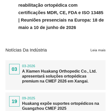
reabilitação ortopédica com
certificações MDR, CE, FDA e ISO 13485
| Reuniões presenciais na Europa: 18 de
maio a 10 de junho de 2026
Notícias Da Indústria
Leia mais
03-2026
03
A Xiamen Huakang Orthopedic Co., Ltd.
apresentará soluções ortopédicas
premium na CMEF 2026 em Xangai.
09-2025
19
Huakang expõe suportes ortopédicos na
Guangzhou CMEF 2025