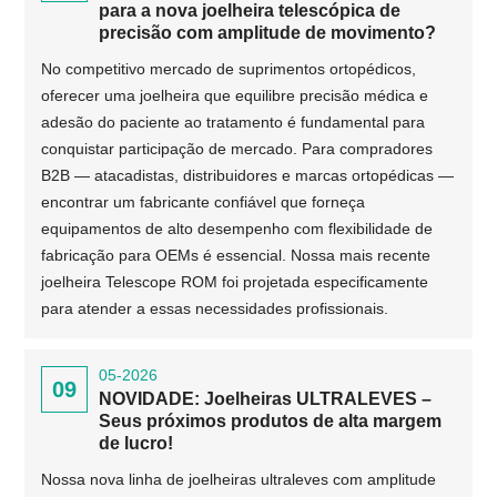
para a nova joelheira telescópica de
precisão com amplitude de movimento?
No competitivo mercado de suprimentos ortopédicos,
oferecer uma joelheira que equilibre precisão médica e
adesão do paciente ao tratamento é fundamental para
conquistar participação de mercado. Para compradores
B2B — atacadistas, distribuidores e marcas ortopédicas —
encontrar um fabricante confiável que forneça
equipamentos de alto desempenho com flexibilidade de
fabricação para OEMs é essencial. Nossa mais recente
joelheira Telescope ROM foi projetada especificamente
para atender a essas necessidades profissionais.
05-2026
09
NOVIDADE: Joelheiras ULTRALEVES –
Seus próximos produtos de alta margem
de lucro!
Nossa nova linha de joelheiras ultraleves com amplitude