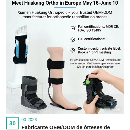
03-2026
30
Fabricante OEM/ODM de órteses de