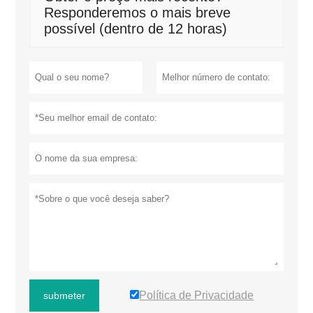
Responderemos o mais breve
possível (dentro de 12 horas)
Política de Privacidade
submeter