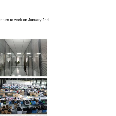
 return to work on January 2nd.