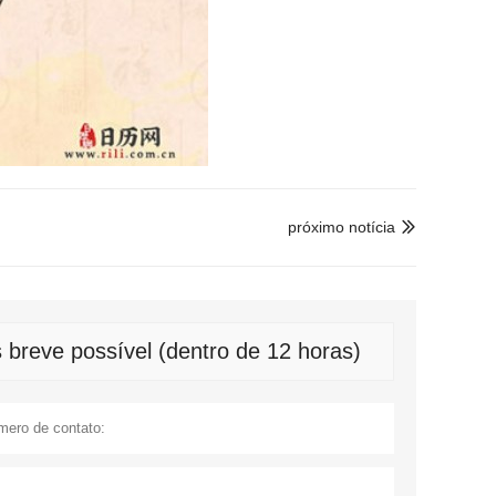
próximo notícia

breve possível (dentro de 12 horas)