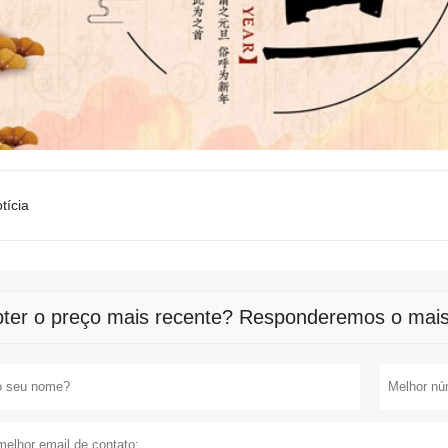
tícia
ter o preço mais recente? Responderemos o mais 