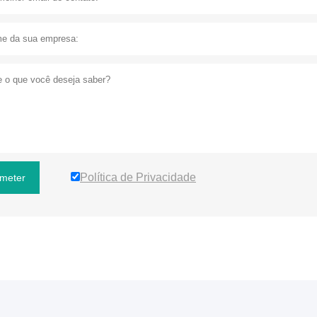
Política de Privacidade
meter