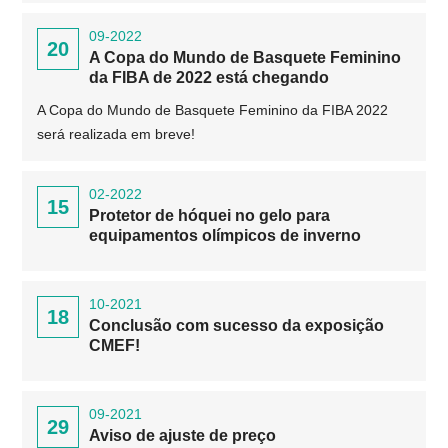
09-2022
20
A Copa do Mundo de Basquete Feminino
da FIBA ​​de 2022 está chegando
A Copa do Mundo de Basquete Feminino da FIBA ​​2022
será realizada em breve!
02-2022
15
Protetor de hóquei no gelo para
equipamentos olímpicos de inverno
10-2021
18
Conclusão com sucesso da exposição
CMEF!
09-2021
29
Aviso de ajuste de preço