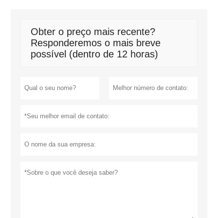
Obter o preço mais recente?
Responderemos o mais breve
possível (dentro de 12 horas)