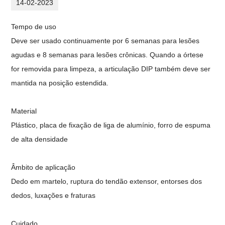
14-02-2023
Tempo de uso
Deve ser usado continuamente por 6 semanas para lesões
agudas e 8 semanas para lesões crônicas. Quando a órtese
for removida para limpeza, a articulação DIP também deve ser
mantida na posição estendida.
Material
Plástico, placa de fixação de liga de alumínio, forro de espuma
de alta densidade
Âmbito de aplicação
Dedo em martelo, ruptura do tendão extensor, entorses dos
dedos, luxações e fraturas
Cuidado