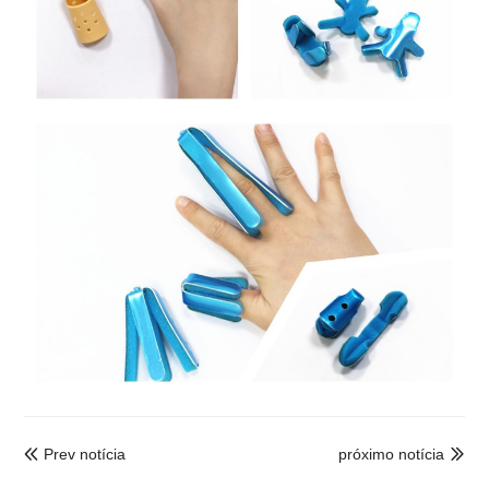
Prev notícia
próximo notícia

