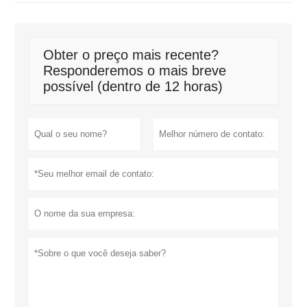
Obter o preço mais recente?
Responderemos o mais breve
possível (dentro de 12 horas)