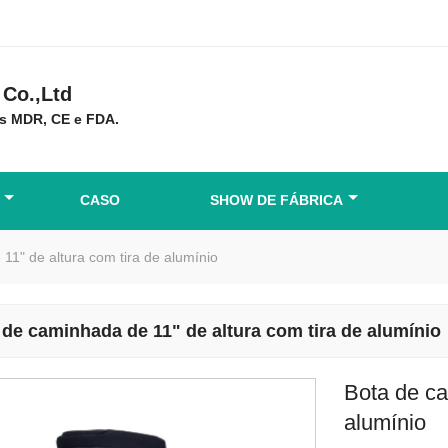
Co.,Ltd
s MDR, CE e FDA.
CASO
SHOW DE FÁBRICA
11" de altura com tira de alumínio
 de caminhada de 11" de altura com tira de alumínio
Bota de ca
alumínio