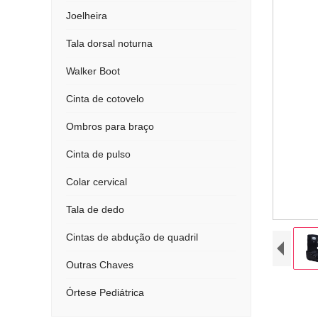
Joelheira
Tala dorsal noturna
Walker Boot
Cinta de cotovelo
Ombros para braço
Cinta de pulso
Colar cervical
Tala de dedo
Cintas de abdução de quadril
Outras Chaves
Órtese Pediátrica