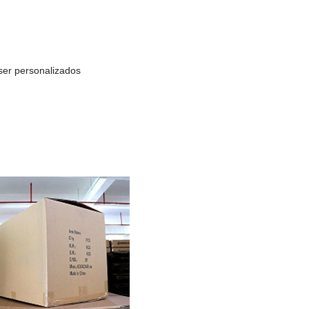
ser personalizados