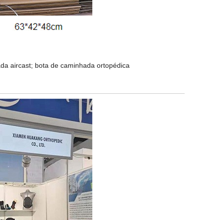
a aircast; bota de caminhada ortopédica