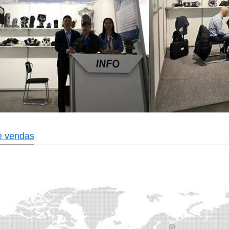
e vendas