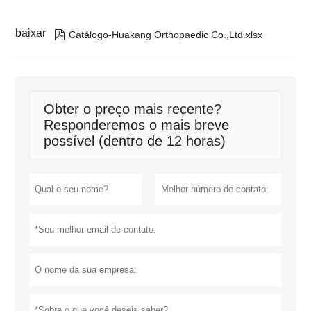
baixar

Catálogo-Huakang Orthopaedic Co.,Ltd.xlsx
Obter o preço mais recente?
Responderemos o mais breve
possível (dentro de 12 horas)