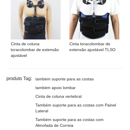
Cinta de coluna
Cinta toracolombar de
toracolombar de extensão
extensão ajustável TLSO
ajustável
produto Tag:
também suporte para as costas
também apoio lombar
Cinta de coluna vertebral
Também suporte para as costas com Painel
Lateral
Também suporte para as costas com
Almofada de Correia