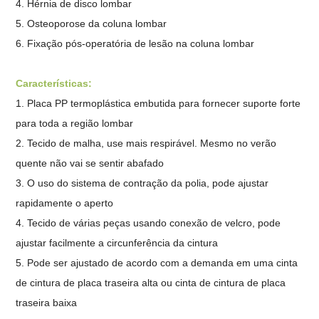
4. Hérnia de disco lombar
5. Osteoporose da coluna lombar
6. Fixação pós-operatória de lesão na coluna lombar
Características:
1. Placa PP termoplástica embutida para fornecer suporte forte
para toda a região lombar
2. Tecido de malha, use mais respirável. Mesmo no verão
quente não vai se sentir abafado
3. O uso do sistema de contração da polia, pode ajustar
rapidamente o aperto
4. Tecido de várias peças usando conexão de velcro, pode
ajustar facilmente a circunferência da cintura
5. Pode ser ajustado de acordo com a demanda em uma cinta
de cintura de placa traseira alta ou cinta de cintura de placa
traseira baixa