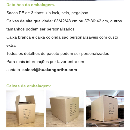
Detalhes da embalagem:
Sacos PE de 3 tipos: zip lock, selo, pegajoso
Caixas de alta qualidade: 63*42*48 cm ou 57*36*42 cm, outros
tamanhos podem ser personalizados
Caixa branca e caixa colorida são personalizáveis ​​com custo
extra
Todos os detalhes do pacote podem ser personalizados
Para mais informações por favor entre em
contato:
sales4@huakangortho.com
Caixas de embalagem: