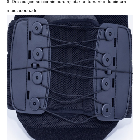
6. Dois calços adicionais para ajustar ao tamanho da cintura
mais adequado