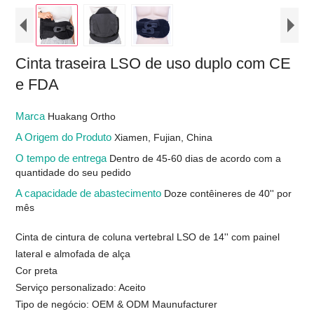
Cinta traseira LSO de uso duplo com CE
e FDA
Marca
Huakang Ortho
A Origem do Produto
Xiamen, Fujian, China
O tempo de entrega
Dentro de 45-60 dias de acordo com a
quantidade do seu pedido
A capacidade de abastecimento
Doze contêineres de 40'' por
mês
Cinta de cintura de coluna vertebral LSO de 14'' com painel
lateral e almofada de alça
Cor preta
Serviço personalizado: Aceito
Tipo de negócio: OEM & ODM Maunufacturer