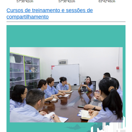
Cursos de treinamento e sessões de
compartilhamento