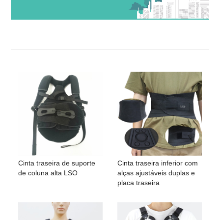
Cinta traseira de suporte
Cinta traseira inferior com
de coluna alta LSO
alças ajustáveis ​​duplas e
placa traseira