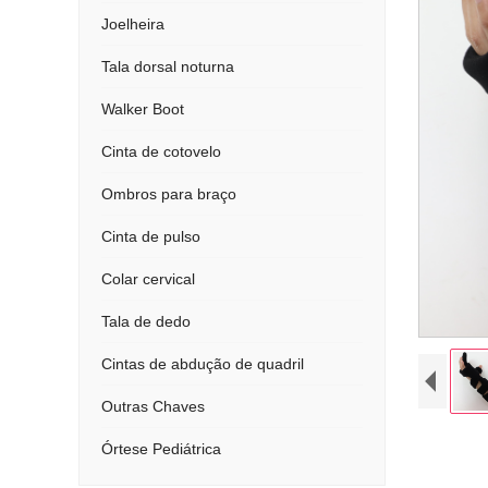
Joelheira
Tala dorsal noturna
Walker Boot
Cinta de cotovelo
Ombros para braço
Cinta de pulso
Colar cervical
Tala de dedo
Cintas de abdução de quadril
Outras Chaves
Órtese Pediátrica