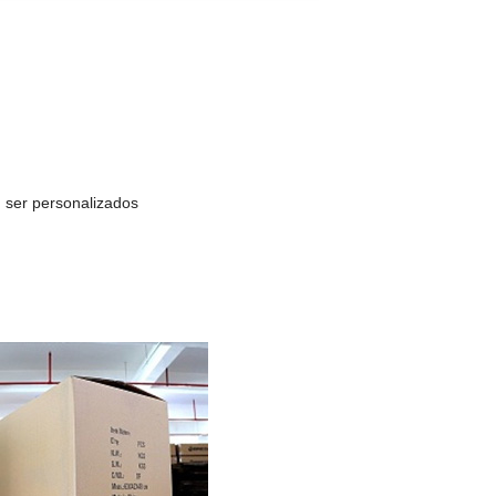
 ser personalizados