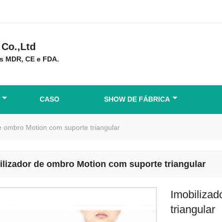
Co.,Ltd
s MDR, CE e FDA.
CASO
SHOW DE FÁBRICA
e ombro Motion com suporte triangular
ilizador de ombro Motion com suporte triangular
Imobilizad
triangular