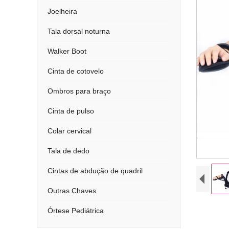
Joelheira
Tala dorsal noturna
Walker Boot
Cinta de cotovelo
Ombros para braço
Cinta de pulso
Colar cervical
Tala de dedo
Cintas de abdução de quadril
Outras Chaves
Órtese Pediátrica