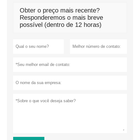
Obter o preço mais recente?
Responderemos o mais breve
possível (dentro de 12 horas)