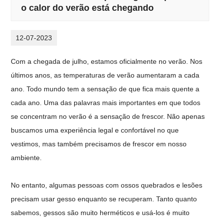
o calor do verão está chegando
12-07-2023
Com a chegada de julho, estamos oficialmente no verão. Nos
últimos anos, as temperaturas de verão aumentaram a cada
ano. Todo mundo tem a sensação de que fica mais quente a
cada ano. Uma das palavras mais importantes em que todos
se concentram no verão é a sensação de frescor. Não apenas
buscamos uma experiência legal e confortável no que
vestimos, mas também precisamos de frescor em nosso
ambiente.
No entanto, algumas pessoas com ossos quebrados e lesões
precisam usar gesso enquanto se recuperam. Tanto quanto
sabemos, gessos são muito herméticos e usá-los é muito