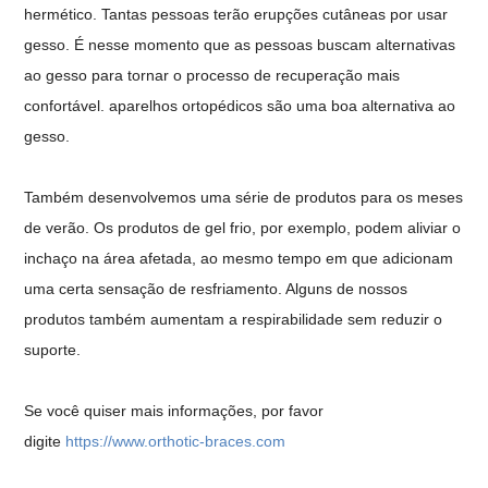
hermético. Tantas pessoas terão erupções cutâneas por usar
gesso. É nesse momento que as pessoas buscam alternativas
ao gesso para tornar o processo de recuperação mais
confortável. aparelhos ortopédicos são uma boa alternativa ao
gesso.
Também desenvolvemos uma série de produtos para os meses
de verão. Os produtos de gel frio, por exemplo, podem aliviar o
inchaço na área afetada, ao mesmo tempo em que adicionam
uma certa sensação de resfriamento. Alguns de nossos
produtos também aumentam a respirabilidade sem reduzir o
suporte.
Se você quiser mais informações, por favor
digite
https://www.orthotic-braces.com