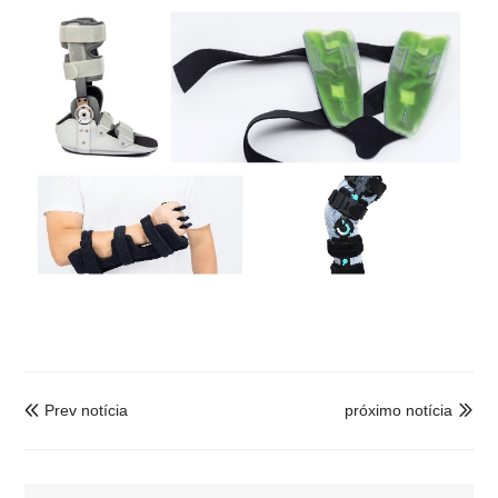
Prev notícia
próximo notícia

