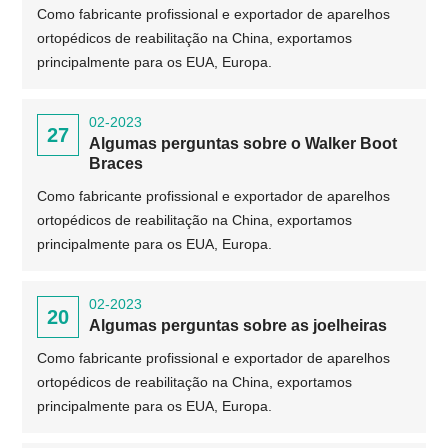
Como fabricante profissional e exportador de aparelhos
ortopédicos de reabilitação na China, exportamos
principalmente para os EUA, Europa.
02-2023
27
Algumas perguntas sobre o Walker Boot
Braces
Como fabricante profissional e exportador de aparelhos
ortopédicos de reabilitação na China, exportamos
principalmente para os EUA, Europa.
02-2023
20
Algumas perguntas sobre as joelheiras
Como fabricante profissional e exportador de aparelhos
ortopédicos de reabilitação na China, exportamos
principalmente para os EUA, Europa.