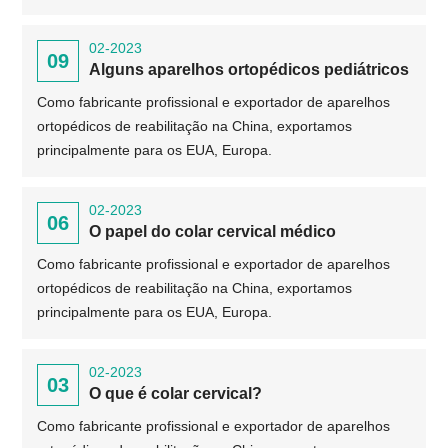
02-2023
09
Alguns aparelhos ortopédicos pediátricos
Como fabricante profissional e exportador de aparelhos
ortopédicos de reabilitação na China, exportamos
principalmente para os EUA, Europa.
02-2023
06
O papel do colar cervical médico
Como fabricante profissional e exportador de aparelhos
ortopédicos de reabilitação na China, exportamos
principalmente para os EUA, Europa.
02-2023
03
O que é colar cervical?
Como fabricante profissional e exportador de aparelhos